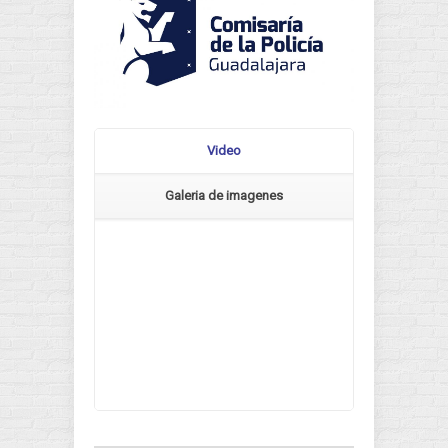
Video
Galeria de imagenes