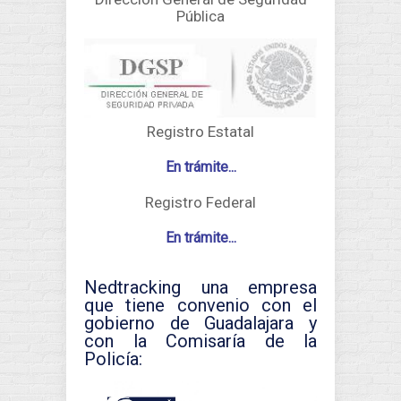
Pública
Registro Estatal
En trámite...
Registro Federal
En trámite...
Nedtracking una empresa
que tiene convenio con el
gobierno de Guadalajara y
con la Comisaría de la
Policía: