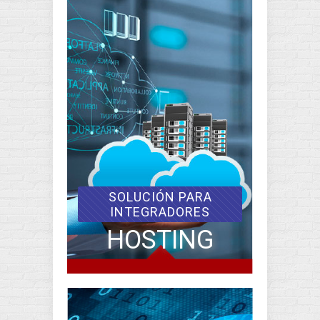
SOLUCIÓN PARA
INTEGRADORES
HOSTING