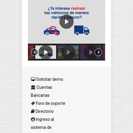
Solicitar demo
Cuentas
Bancarias
Foro de soporte
Directorio
Ingreso al
sistema de