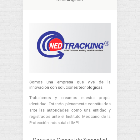
Somos una empresa que vive de la
innovación con soluciones tecnologicas
Trabajamos y creamos nuestra propia
identidad. Estando plenamente constituidos
ante las autoridades como una entidad y
registrados ante el Instituto Mexicano de la
Protección Industrial el IMPI.
Dirección General de Seguridad