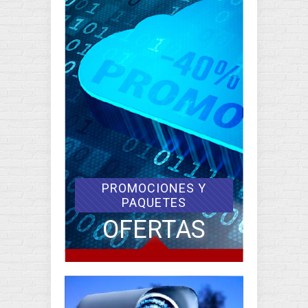
PROMOCIONES Y
PAQUETES
OFERTAS